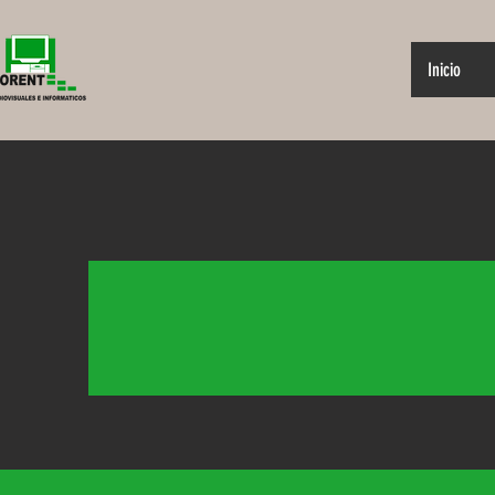
Inicio