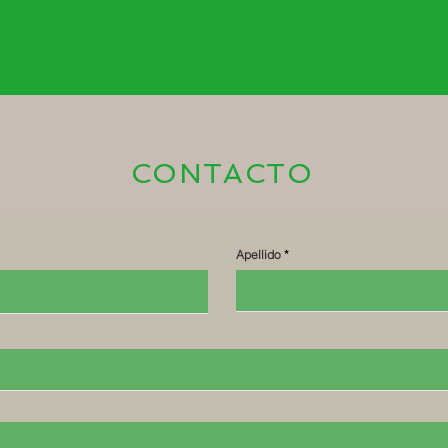
CONTACTO
Apellido