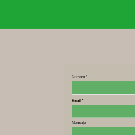
Nombre
Email
Mensaje